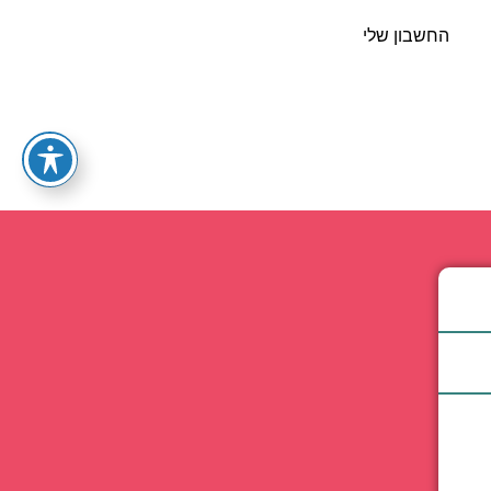
החשבון שלי