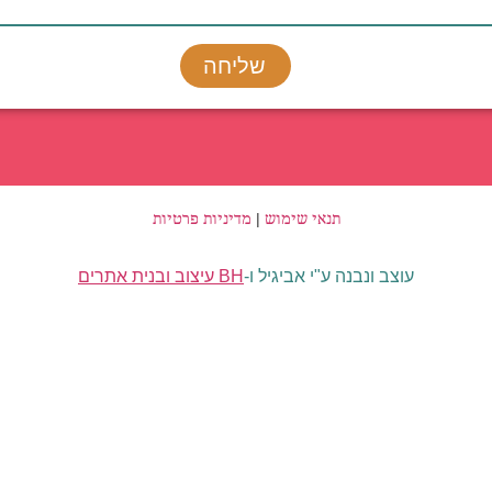
שליחה
תנאי שימוש
|
מדיניות פרטיות
עוצב ונבנה ע"י אביגיל ו-
BH עיצוב ובנית אתרים